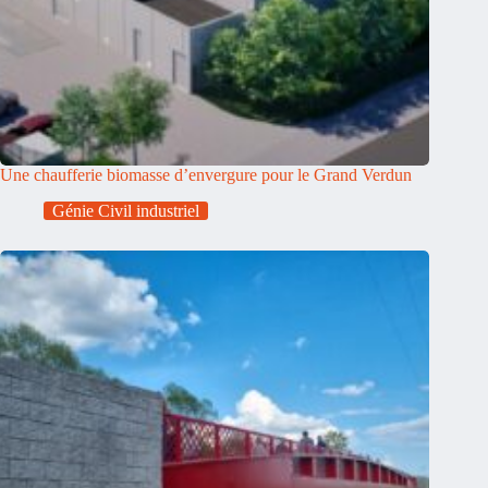
Une chaufferie biomasse d’envergure pour le Grand Verdun
Génie Civil industriel