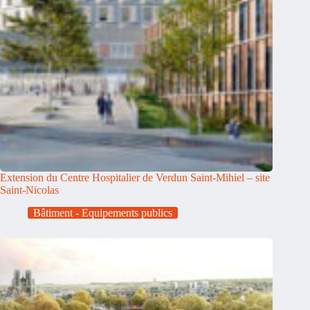
Extension du Centre Hospitalier de Verdun Saint-Mihiel – site
Saint-Nicolas
Bâtiment - Equipements publics