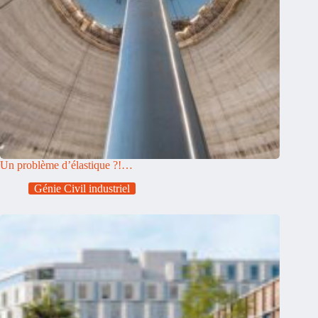
Un problème d’élastique ?!…
Génie Civil industriel