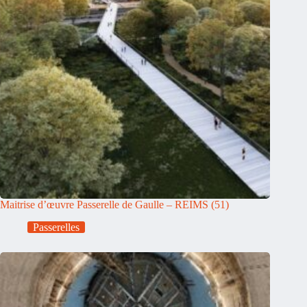
Maitrise d’œuvre Passerelle de Gaulle – REIMS (51)
Passerelles