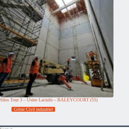
Silos Tour 3 – Usine Lactalis – BALEYCOURT (55)
Génie Civil industriel