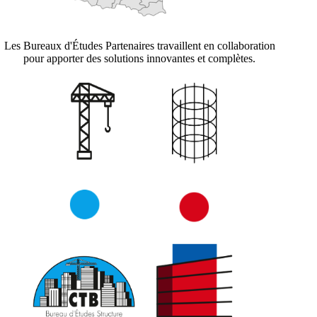
Les Bureaux d'Études Partenaires travaillent en collaboration
pour apporter des solutions innovantes et complètes.