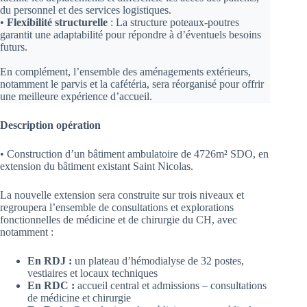
du personnel et des services logistiques.
•
Flexibilité structurelle
: La structure poteaux-poutres
garantit une adaptabilité pour répondre à d’éventuels besoins
futurs.
En complément, l’ensemble des aménagements extérieurs,
notamment le parvis et la cafétéria, sera réorganisé pour offrir
une meilleure expérience d’accueil.
Description opération
• Construction d’un bâtiment ambulatoire de 4726m² SDO, en
extension du bâtiment existant Saint Nicolas.
La nouvelle extension sera construite sur trois niveaux et
regroupera l’ensemble de consultations et explorations
fonctionnelles de médicine et de chirurgie du CH, avec
notamment :
En RDJ :
un plateau d’hémodialyse de 32 postes,
vestiaires et locaux techniques
En RDC :
accueil central et admissions – consultations
de médicine et chirurgie