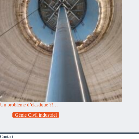
Un problème d’élastique ?!…
Génie Civil industriel
Contact