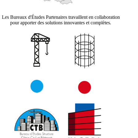
Les Bureaux d'Études Partenaires travaillent en collaboration
pour apporter des solutions innovantes et complètes.