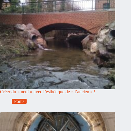
Créer du « neuf » avec l’esthétique de « l’ancien » !
Ponts