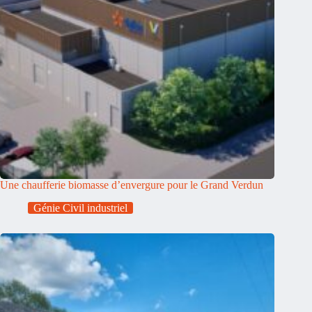
Une chaufferie biomasse d’envergure pour le Grand Verdun
Génie Civil industriel