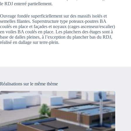
le RDJ enterré partiellement.
Ouvrage fondée superficiellement sur des massifs isolés et
semelles filantes. Superstructure type poteaux-poutres BA
coulés en place et façades et noyaux (cages ascenseur/escalier)
en voiles BA coulés en place. Les planchers des étages sont à
base de dalles pleines, à l’exception du plancher bas du RDJ,
réalisé en dallage sur terre-plein.
Réalisations sur le même thème