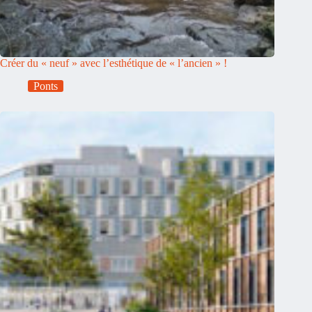
Créer du « neuf » avec l’esthétique de « l’ancien » !
Ponts