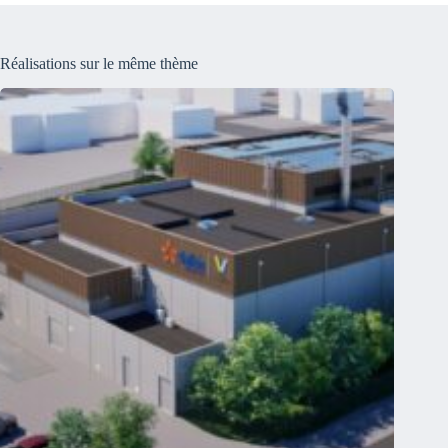
Réalisations sur le même thème