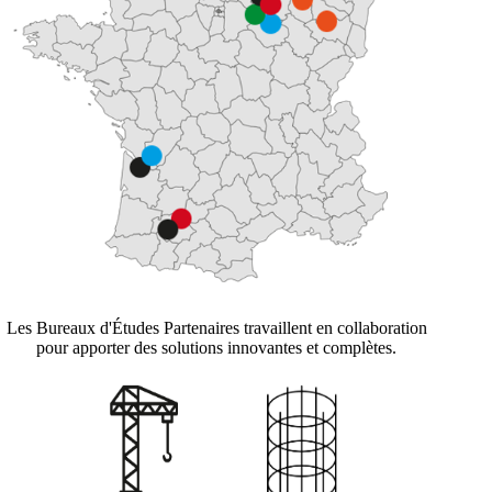
Les Bureaux d'Études Partenaires travaillent en collaboration
pour apporter des solutions innovantes et complètes.