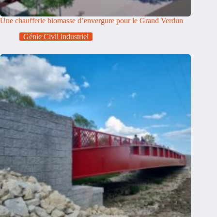
Une chaufferie biomasse d’envergure pour le Grand Verdun
Génie Civil industriel