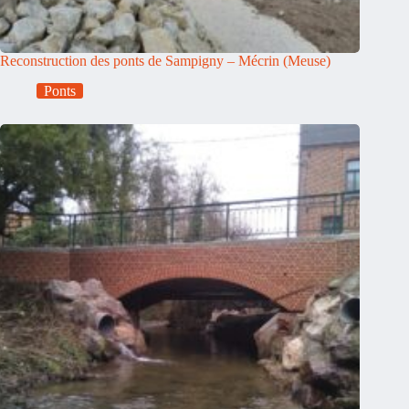
Reconstruction des ponts de Sampigny – Mécrin (Meuse)
Ponts