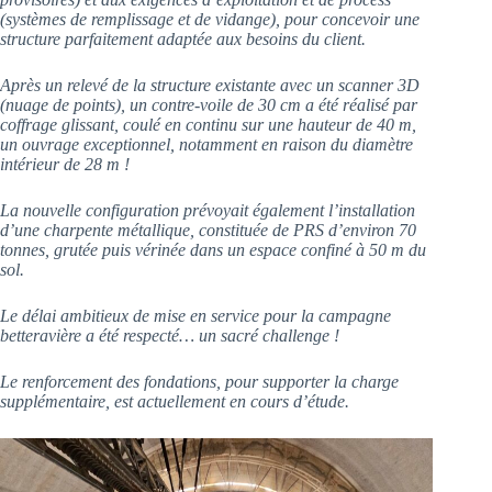
(systèmes de remplissage et de vidange), pour concevoir une
structure parfaitement adaptée aux besoins du client.
Après un relevé de la structure existante avec un scanner 3D
(nuage de points), un contre-voile de 30 cm a été réalisé par
coffrage glissant, coulé en continu sur une hauteur de 40 m,
un ouvrage exceptionnel, notamment en raison du diamètre
intérieur de 28 m !
La nouvelle configuration prévoyait également l’installation
d’une charpente métallique, constituée de PRS d’environ 70
tonnes, grutée puis vérinée dans un espace confiné à 50 m du
sol.
Le délai ambitieux de mise en service pour la campagne
betteravière a été respecté… un sacré challenge !
Le renforcement des fondations, pour supporter la charge
supplémentaire, est actuellement en cours d’étude.