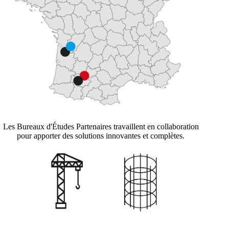
Les Bureaux d'Études Partenaires travaillent en collaboration
pour apporter des solutions innovantes et complètes.