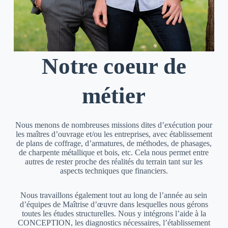
Notre coeur de
métier
Nous menons de nombreuses missions dites d’exécution pour
les maîtres d’ouvrage et/ou les entreprises, avec établissement
de plans de coffrage, d’armatures, de méthodes, de phasages,
de charpente métallique et bois, etc. Cela nous permet entre
autres de rester proche des réalités du terrain tant sur les
aspects techniques que financiers.
Nous travaillons également tout au long de l’année au sein
d’équipes de Maîtrise d’œuvre dans lesquelles nous gérons
toutes les études structurelles. Nous y intégrons l’aide à la
CONCEPTION, les diagnostics nécessaires, l’établissement