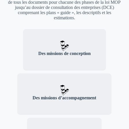
de tous les documents pour chacune des phases de la loi MOP
jusqu’au dossier de consultation des entreprises (DCE)
comprenant les plans « guide », les descriptifs et les
estimations.
Des missions de conception
Des missions d’accompagnement