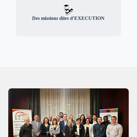
Des missions dites d’EXECUTION