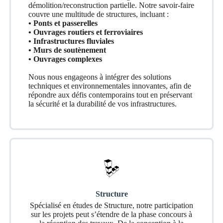
démolition/reconstruction partielle. Notre savoir-faire
couvre une multitude de structures, incluant :
• Ponts et passerelles
• Ouvrages routiers et ferroviaires
• Infrastructures fluviales
• Murs de soutènement
• Ouvrages complexes
Nous nous engageons à intégrer des solutions
techniques et environnementales innovantes, afin de
répondre aux défis contemporains tout en préservant
la sécurité et la durabilité de vos infrastructures.
Structure
Spécialisé en études de Structure, notre participation
sur les projets peut s’étendre de la phase concours à