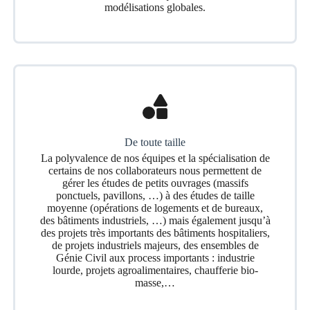
modélisations globales.
De toute taille
La polyvalence de nos équipes et la spécialisation de
certains de nos collaborateurs nous permettent de
gérer les études de petits ouvrages (massifs
ponctuels, pavillons, …) à des études de taille
moyenne (opérations de logements et de bureaux,
des bâtiments industriels, …) mais également jusqu’à
des projets très importants des bâtiments hospitaliers,
de projets industriels majeurs, des ensembles de
Génie Civil aux process importants : industrie
lourde, projets agroalimentaires, chaufferie bio-
masse,…