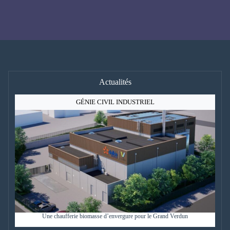
Actualités
GÉNIE CIVIL INDUSTRIEL
Une chaufferie biomasse d’envergure pour le Grand Verdun