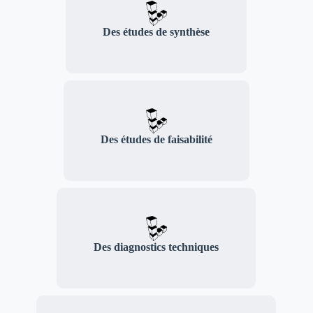
Des études de synthèse
Des études de faisabilité
Des diagnostics techniques