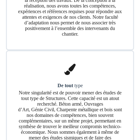
la réception des travaux. De la conception à la
réalisation, nous avons toutes les compétences,
expériences et références requises pour répondre aux
attentes et exigences de nos clients. Notre faculté
d’adaptation nous permet de nous associer très
positivement à l’ensemble des intervenants du
chantier.
De tout
type
Notre singularité est de pouvoir mener des études de
tout type de Structures. Cette capacité est un atout
recherché. Béton armé, Ouvrages
d’Art, Génie Civil, Charpente métallique et bois sont
nos domaines de compétences, bien souvent
complémentaires, sur un même projet, permettant en
synthèse de trouver le meilleur compromis technico-
économique. Nous sommes également à même de
mener des études sismiques et de faire des