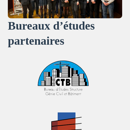
Bureaux d’études
partenaires