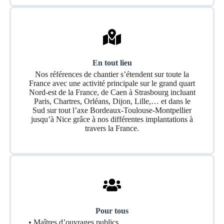
En tout lieu
Nos références de chantier s’étendent sur toute la
France avec une activité principale sur le grand quart
Nord-est de la France, de Caen à Strasbourg incluant
Paris, Chartres, Orléans, Dijon, Lille,… et dans le
Sud sur tout l’axe Bordeaux-Toulouse-Montpellier
jusqu’à Nice grâce à nos différentes implantations à
travers la France.
Pour tous
• Maîtres d’ouvrages publics,