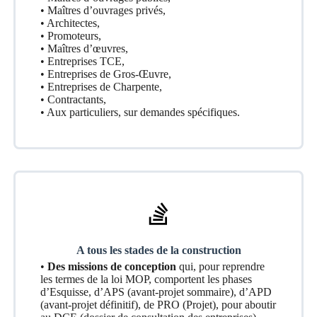
• Maîtres d’ouvrages privés,
• Architectes,
• Promoteurs,
• Maîtres d’œuvres,
• Entreprises TCE,
• Entreprises de Gros-Œuvre,
• Entreprises de Charpente,
• Contractants,
• Aux particuliers, sur demandes spécifiques.
A tous les stades de la construction
•
Des missions de conception
qui, pour reprendre
les termes de la loi MOP, comportent les phases
d’Esquisse, d’APS (avant-projet sommaire), d’APD
(avant-projet définitif), de PRO (Projet), pour aboutir