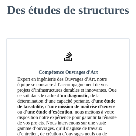
Des études de structures
Compétence Ouvrages d’Art
Expert en ingénierie des Ouvrages d’Art, notre
équipe se consacre à l’accompagnement de vos
projets d’infrastructures durables et innovantes. Que
ce soit dans le cadre d’
un diagnostic
, de la
détermination d’une capacité portante, d’
une étude
de faisabilité
, d’
une mission de maîtrise d’œuvre
ou d’
une étude d’exécution
, nous mettons à votre
disposition notre expérience pour garantir la réussite
de vos projets. Nous intervenons sur une vaste
gamme d’ouvrages, qu’il s’agisse de travaux
d’entretien, de création d’ouvrages neufs ou de