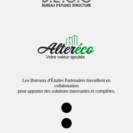
Les Bureaux d'Études Partenaires travaillent en
collaboration
pour apporter des solutions innovantes et complètes.