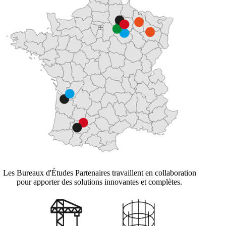
Les Bureaux d'Études Partenaires travaillent en collaboration
pour apporter des solutions innovantes et complètes.